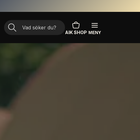
AIK SHOP
MENY